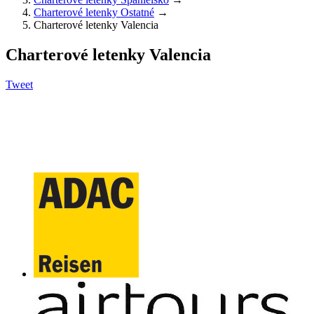
Charterové letenky Ostatné
→
Charterové letenky Valencia
Charterové letenky Valencia
Tweet